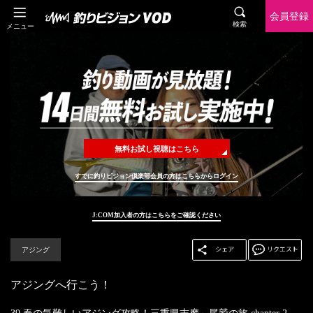
会員登録
検索
メニュー
無料お試し視聴はこちら
すでに釣りビジョン倶楽部会員の方はこちらからログイン
J:COM加入者の方はこちらをご確認ください
アジング
アジングへ行こう！