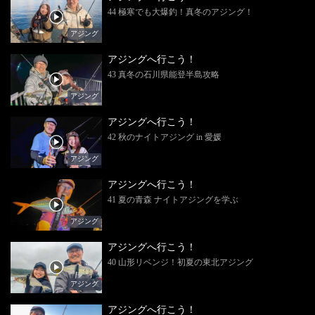
44 極寒でも大爆釣！真冬のアジング！
アジング
アジングへ行こう！
43 真冬の石川県能登半島攻略
アジング
アジングへ行こう！
42 秋のナイトアジング in 愛媛
アジング
アジングへ行こう！
41 夏の青森 ナイトアジングを学ぶ
アジング
アジングへ行こう！
40 山形リベンジ！初夏の東北アジング
アジング
アジングへ行こう！