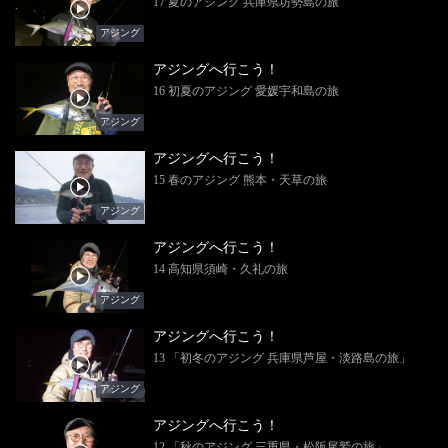
17 夏のアジング 兵庫県坊勢島の旅
アジング
アジングへ行こう！
16 初夏のアジング 愛媛宇和島の旅
アジング
アジングへ行こう！
15 春のアジング 熊本・天草の旅
アジング
アジングへ行こう！
14 高知県須崎・久礼の旅
アジング
アジングへ行こう！
13 「初冬のアジング 兵庫県芦屋・淡路島の旅」
アジング
アジングへ行こう！
12 「秋のアジング 三重県・松阪尾鷲の旅」