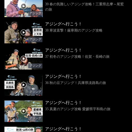
39 春の気難しいアジング攻略！三重県志摩～尾鷲
の旅
アジング
アジングへ行こう！
38 寒波直撃！厳寒期のアジング攻略
アジング
アジングへ行こう！
37 初冬のアジング攻略！佐賀・長崎の旅
アジング
アジングへ行こう！
36 秋の豆アジング！兵庫県淡路島の旅
アジング
アジングへ行こう！
35 真夏のアジング攻略 愛媛県宇和島の旅
アジング
アジングへ行こう！