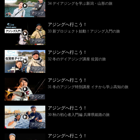
34 デイアジングを学ぶ新潟・山形の旅
アジング
アジングへ行こう！
33 新プロジェクト始動！アジング入門の旅
アジング
アジングへ行こう！
32 冬のデイアジング講座 佐賀の旅
アジング
アジングへ行こう！
31 冬のアジング特別講座 イチから学ぶ高知の旅
アジング
アジングへ行こう！
30 秋の初心者入門編 兵庫県姫路の旅
アジング
アジングへ行こう！