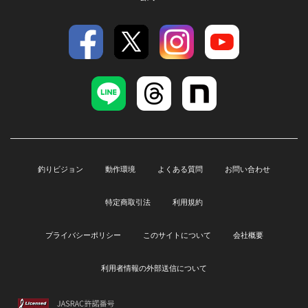
釣りビジョン
動作環境
よくある質問
お問い合わせ
特定商取引法
利用規約
プライバシーポリシー
このサイトについて
会社概要
利用者情報の外部送信について