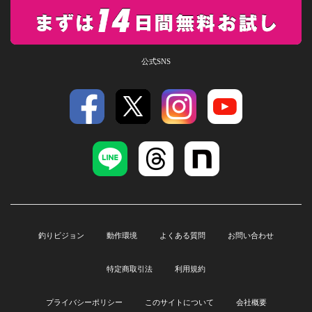
公式SNS
釣りビジョン
動作環境
よくある質問
お問い合わせ
特定商取引法
利用規約
プライバシーポリシー
このサイトについて
会社概要