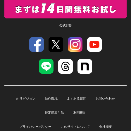
公式SNS
釣りビジョン
動作環境
よくある質問
お問い合わせ
特定商取引法
利用規約
プライバシーポリシー
このサイトについて
会社概要