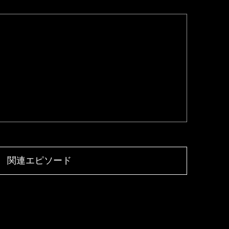
関連エピソード