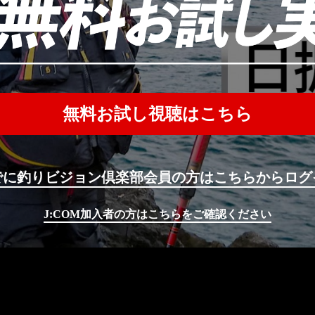
無料お試し視聴はこちら
でに釣りビジョン倶楽部会員の方はこちらからログ
J:COM加入者の方はこちらをご確認ください