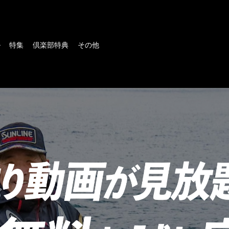
ル
特集
倶楽部特典
その他