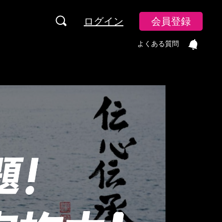
ログイン
会員登録
よくある質問