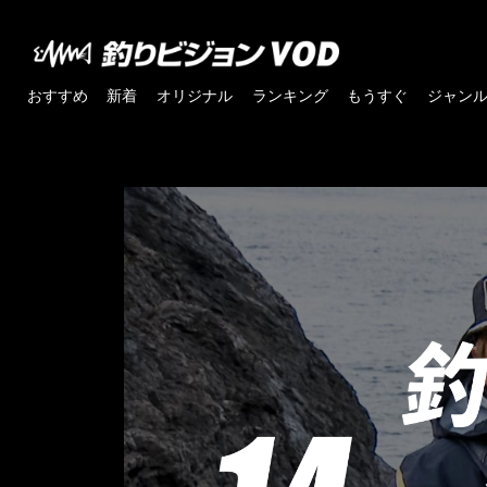
おすすめ
新着
オリジナル
ランキング
もうすぐ
ジャン