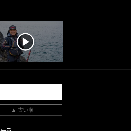
▲ 古い順