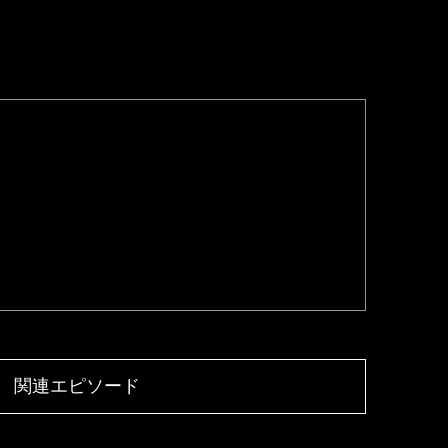
関連エピソード