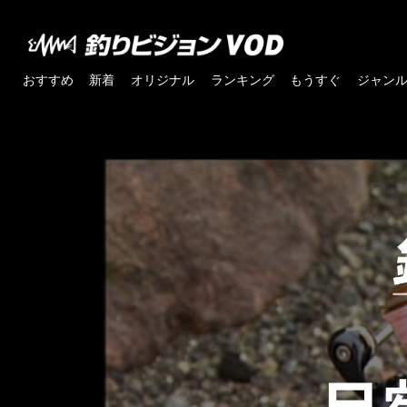
おすすめ
新着
オリジナル
ランキング
もうすぐ
ジャン