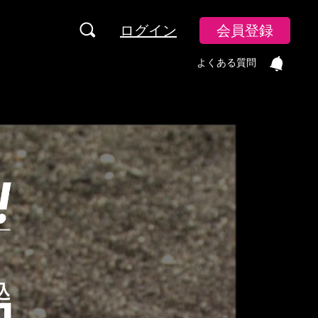
ログイン
会員登録
よくある質問