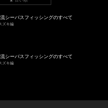
▲ 古い順
海流シーバスフィッシングのすべて
スズキ編
海流シーバスフィッシングのすべて
スズキ編