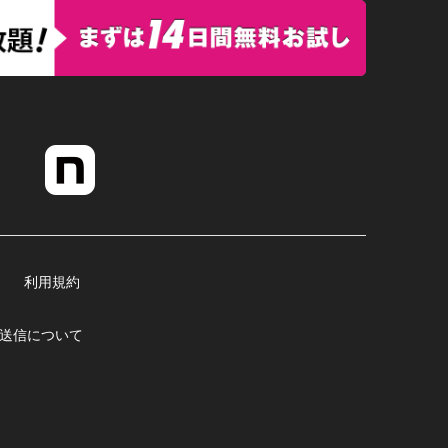
利用規約
送信について