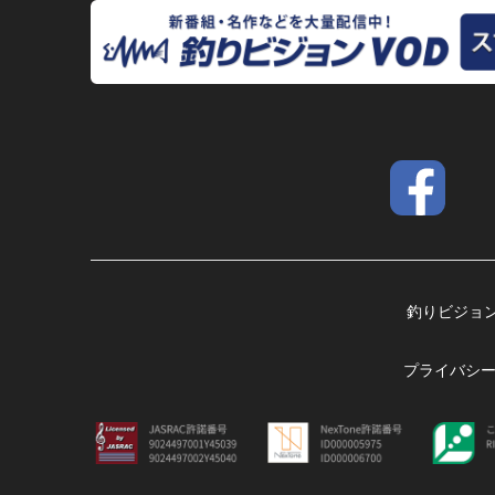
釣りビジョ
プライバシ