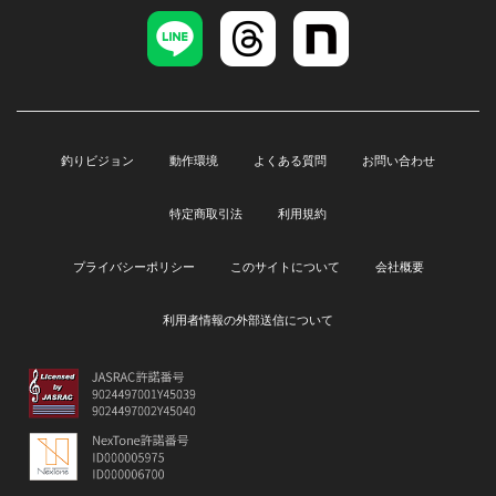
釣りビジョン
動作環境
よくある質問
お問い合わせ
特定商取引法
利用規約
プライバシーポリシー
このサイトについて
会社概要
利用者情報の外部送信について