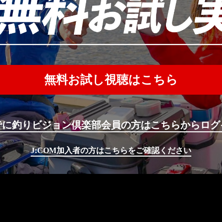
無料お試し視聴はこちら
でに釣りビジョン倶楽部会員の方はこちらからログ
J:COM加入者の方はこちらをご確認ください