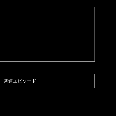
関連エピソード