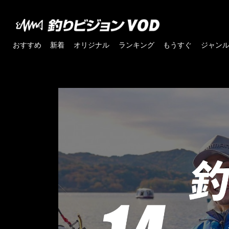
おすすめ
新着
オリジナル
ランキング
もうすぐ
ジャン