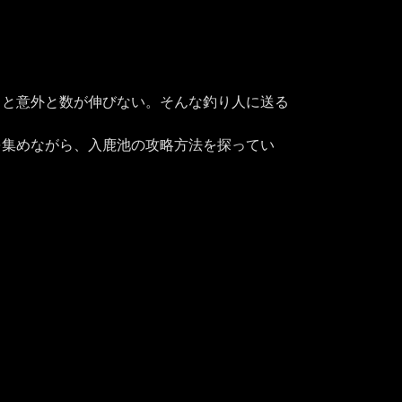
ると意外と数が伸びない。そんな釣り人に送る
を集めながら、入鹿池の攻略方法を探ってい