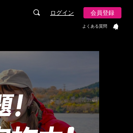
ログイン
会員登録
よくある質問