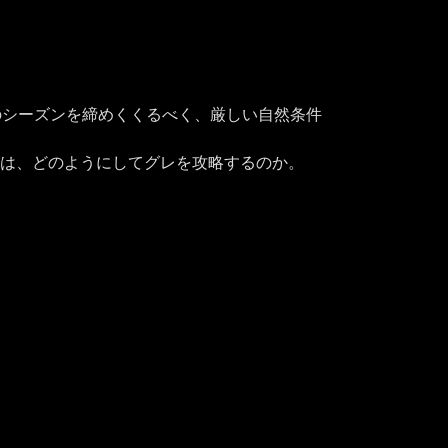
のシーズンを締めくくるべく、厳しい自然条件
也は、どのようにしてグレを攻略するのか。