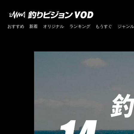
おすすめ
新着
オリジナル
ランキング
もうすぐ
ジャン