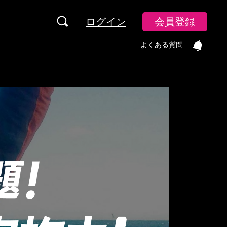
ログイン
会員登録
よくある質問