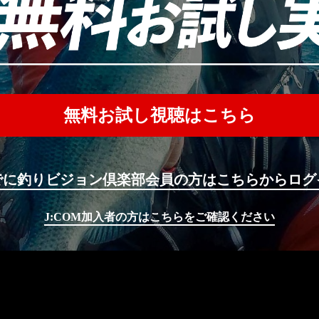
無料お試し視聴はこちら
でに釣りビジョン倶楽部会員の方はこちらからログ
J:COM加入者の方はこちらをご確認ください