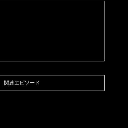
関連エピソード