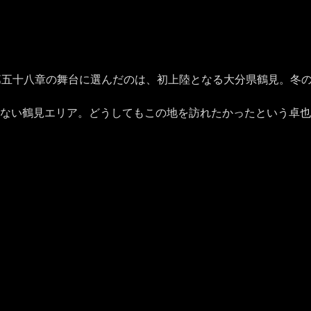
第五十八章の舞台に選んだのは、初上陸となる大分県鶴見。冬
はない鶴見エリア。どうしてもこの地を訪れたかったという卓