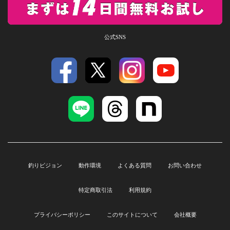
公式SNS
釣りビジョン
動作環境
よくある質問
お問い合わせ
特定商取引法
利用規約
プライバシーポリシー
このサイトについて
会社概要