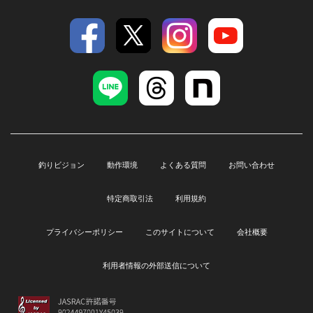
釣りビジョン
動作環境
よくある質問
お問い合わせ
特定商取引法
利用規約
プライバシーポリシー
このサイトについて
会社概要
利用者情報の外部送信について