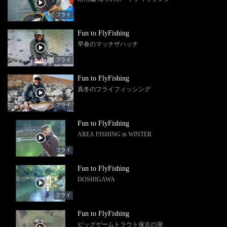
フライ
Fun to FlyFishing
早春のマッチザハッチ
フライ
Fun to FlyFishing
真冬のフライフィッシング
フライ
Fun to FlyFishing
AREA FISHING in WINTER
フライ
Fun to FlyFishing
DOSHIGAWA
フライ
Fun to FlyFishing
ビッグゲームトラウト保古の湖