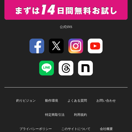
公式SNS
釣りビジョン
動作環境
よくある質問
お問い合わせ
特定商取引法
利用規約
プライバシーポリシー
このサイトについて
会社概要