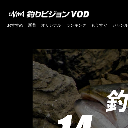
おすすめ
新着
オリジナル
ランキング
もうすぐ
ジャン