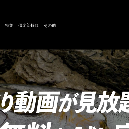
ル
特集
倶楽部特典
その他