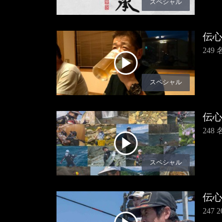
スペシャル
伝
249
スペシャル
伝
248
スペシャル
伝
247