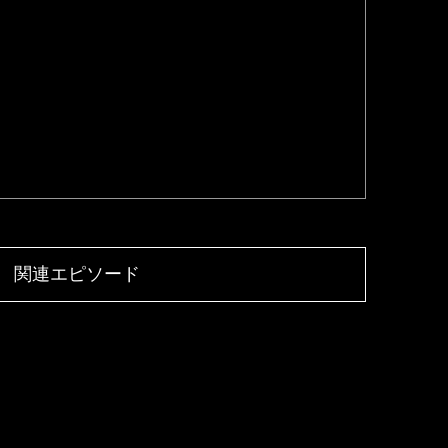
関連エピソード