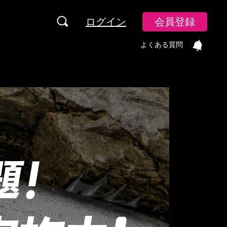
ログイン
会員登録
よくある質問