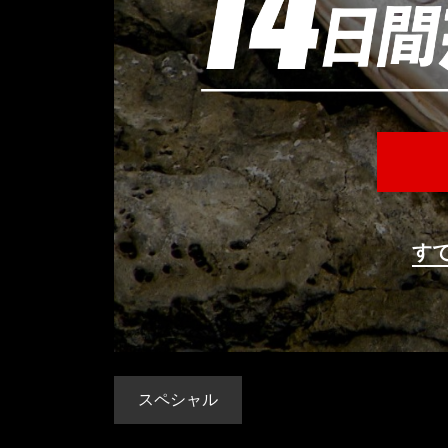
す
スペシャル