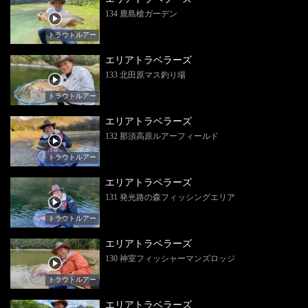
134 鹿島槍ガーデン
トラウトルアー
エリアトラベラーズ
133 北田原マス釣り場
トラウトルアー
エリアトラベラーズ
132 那須高原ルアーフィールド
トラウトルアー
エリアトラベラーズ
131 発光路の森フィッシングエリア
トラウトルアー
エリアトラベラーズ
130 神室フィッシャーマンズロッジ
トラウトルアー
エリアトラベラーズ