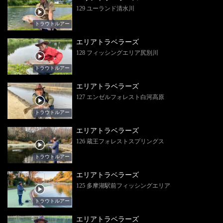
129 ユーランド清水川
トラウトルアー
エリアトラベラーズ
128 フィッシングエリア尻別川
トラウトルアー
エリアトラベラーズ
127 エンゼルフォレスト白河高原
トラウトルアー
エリアトラベラーズ
126 蔵王フォレストスプリングス
トラウトルアー
エリアトラベラーズ
125 多摩湖駅前フィッシングエリア
トラウトルアー
エリアトラベラーズ