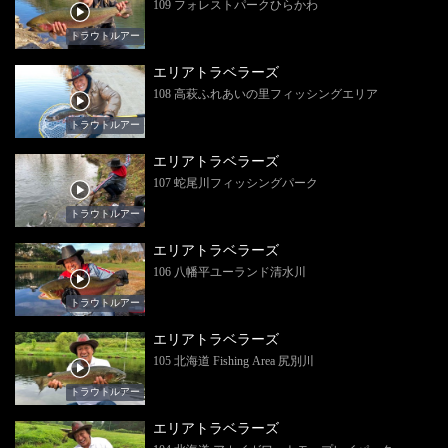
109 フォレストパークひらかわ
トラウトルアー
エリアトラベラーズ
108 高萩ふれあいの里フィッシングエリア
トラウトルアー
エリアトラベラーズ
107 蛇尾川フィッシングパーク
トラウトルアー
エリアトラベラーズ
106 八幡平ユーランド清水川
トラウトルアー
エリアトラベラーズ
105 北海道 Fishing Area 尻別川
トラウトルアー
エリアトラベラーズ