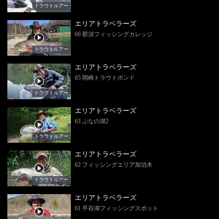
トラウトルアー
エリアトラベラーズ
66 那須フィッシングカレッジ
トラウトルアー
エリアトラベラーズ
65 岡崎トラウトポンド
トラウトルアー
エリアトラベラーズ
63 ぶなの湖2
トラウトルアー
エリアトラベラーズ
62 フィッシングエリア加治木
トラウトルアー
エリアトラベラーズ
61 平谷湖フィッシングスポット