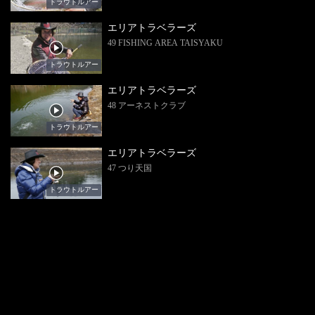
トラウトルアー
エリアトラベラーズ
49 FISHING AREA TAISYAKU
トラウトルアー
エリアトラベラーズ
48 アーネストクラブ
トラウトルアー
エリアトラベラーズ
47 つり天国
トラウトルアー
エリアトラベラーズ
46 Hot Cast
トラウトルアー
エリアトラベラーズ
45 Fishing Area UK
トラウトルアー