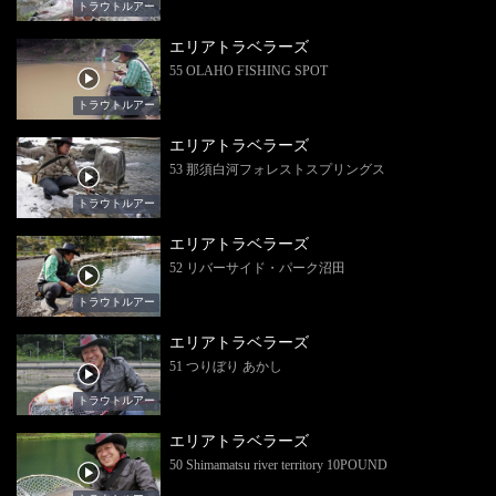
トラウトルアー
エリアトラベラーズ
55 OLAHO FISHING SPOT
トラウトルアー
エリアトラベラーズ
53 那須白河フォレストスプリングス
トラウトルアー
エリアトラベラーズ
52 リバーサイド・パーク沼田
トラウトルアー
エリアトラベラーズ
51 つりぼり あかし
トラウトルアー
エリアトラベラーズ
50 Shimamatsu river territory 10POUND