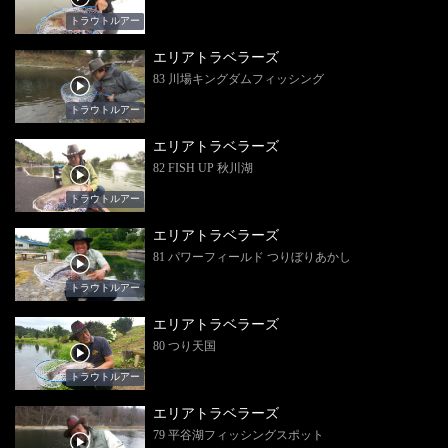
トラウトルアー
エリアトラベラーズ
83 川場キングダムフィッシング
トラウトルアー
エリアトラベラーズ
82 FISH UP 秋川湖
トラウトルアー
エリアトラベラーズ
81 パワーフィールド つりぼりあかし
トラウトルアー
エリアトラベラーズ
80 つり天国
トラウトルアー
エリアトラベラーズ
79 平谷湖フィッシングスポット