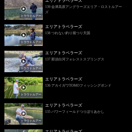
エリアトラベラーズ
139 会津高原アングラーズエリア・ロストルアー
ズ
トラウトルアー
エリアトラベラーズ
138 つれない釣り堀つり天国
トラウトルアー
エリアトラベラーズ
137 那須白河フォレストスプリングス
トラウトルアー
エリアトラベラーズ
136 アカイガワTOMOフィッシングポンド
トラウトルアー
エリアトラベラーズ
135 パワーフィールドつりぼりあかし
トラウトルアー
エリアトラベラーズ