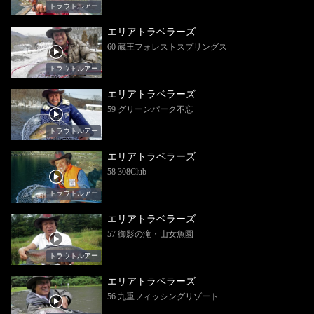
トラウトルアー
エリアトラベラーズ
60 蔵王フォレストスプリングス
トラウトルアー
エリアトラベラーズ
59 グリーンパーク不忘
トラウトルアー
エリアトラベラーズ
58 308Club
トラウトルアー
エリアトラベラーズ
57 御影の滝・山女魚園
トラウトルアー
エリアトラベラーズ
56 九重フィッシングリゾート