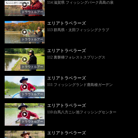
114 滋賀県 フィッシングパーク高島の泉
トラウトルアー
エリアトラベラーズ
113 群馬県・太田フィッシングクラブ
トラウトルアー
エリアトラベラーズ
112 裏磐梯フォレストスプリングス
トラウトルアー
エリアトラベラーズ
111 フィッシングランド鹿島槍ガーデン
トラウトルアー
エリアトラベラーズ
110 白馬八方ニレ池フィッシングセンター
トラウトルアー
エリアトラベラーズ