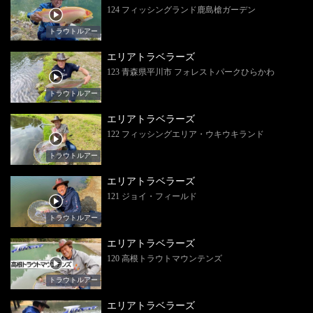
124 フィッシングランド鹿島槍ガーデン
トラウトルアー
エリアトラベラーズ
123 青森県平川市 フォレストパークひらかわ
トラウトルアー
エリアトラベラーズ
122 フィッシングエリア・ウキウキランド
トラウトルアー
エリアトラベラーズ
121 ジョイ・フィールド
トラウトルアー
エリアトラベラーズ
120 高根トラウトマウンテンズ
トラウトルアー
エリアトラベラーズ