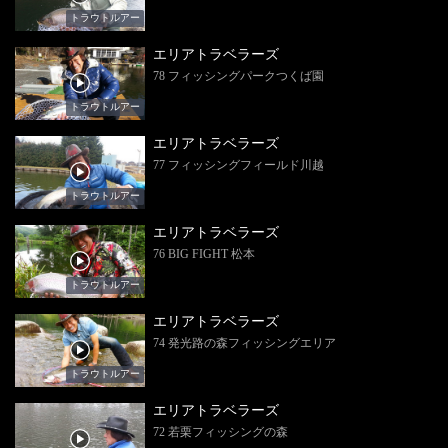
トラウトルアー
エリアトラベラーズ
78 フィッシングパークつくば園
トラウトルアー
エリアトラベラーズ
77 フィッシングフィールド川越
トラウトルアー
エリアトラベラーズ
76 BIG FIGHT 松本
トラウトルアー
エリアトラベラーズ
74 発光路の森フィッシングエリア
トラウトルアー
エリアトラベラーズ
72 若栗フィッシングの森