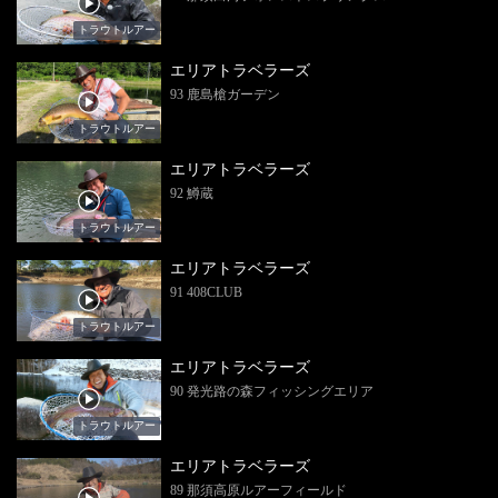
トラウトルアー
エリアトラベラーズ
93 鹿島槍ガーデン
トラウトルアー
エリアトラベラーズ
92 鱒蔵
トラウトルアー
エリアトラベラーズ
91 408CLUB
トラウトルアー
エリアトラベラーズ
90 発光路の森フィッシングエリア
トラウトルアー
エリアトラベラーズ
89 那須高原ルアーフィールド