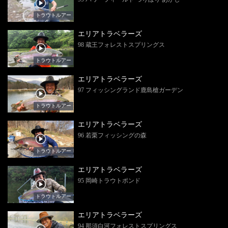
トラウトルアー
エリアトラベラーズ
98 蔵王フォレストスプリングス
トラウトルアー
エリアトラベラーズ
97 フィッシングランド鹿島槍ガーデン
トラウトルアー
エリアトラベラーズ
96 若栗フィッシングの森
トラウトルアー
エリアトラベラーズ
95 岡崎トラウトポンド
トラウトルアー
エリアトラベラーズ
94 那須白河フォレストスプリングス