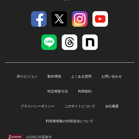
釣りビジョン
動作環境
よくある質問
お問い合わせ
特定商取引法
利用規約
プライバシーポリシー
このサイトについて
会社概要
利用者情報の外部送信について