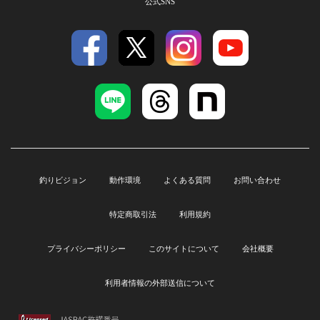
公式SNS
釣りビジョン
動作環境
よくある質問
お問い合わせ
特定商取引法
利用規約
プライバシーポリシー
このサイトについて
会社概要
利用者情報の外部送信について