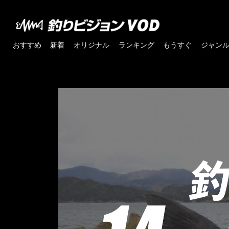
おすすめ
新着
オリジナル
ランキング
もうすぐ
ジャン