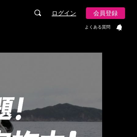
ログイン
会員登録
よくある質問