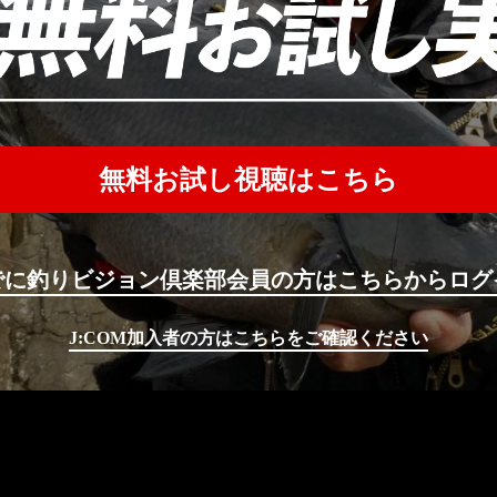
無料お試し視聴はこちら
でに釣りビジョン倶楽部会員の方はこちらからログ
J:COM加入者の方はこちらをご確認ください