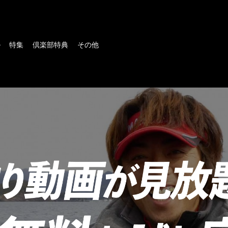
ル
特集
倶楽部特典
その他