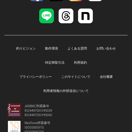
釣りビジョン
動作環境
よくある質問
お問い合わせ
特定商取引法
利用規約
プライバシーポリシー
このサイトについて
会社概要
利用者情報の外部送信について