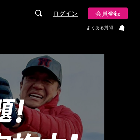
ログイン
会員登録
よくある質問