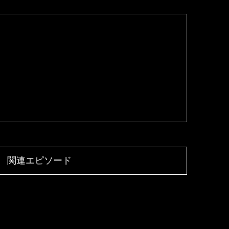
関連エピソード