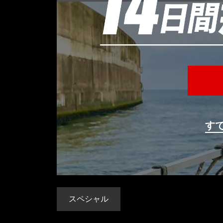
す
スペシャル