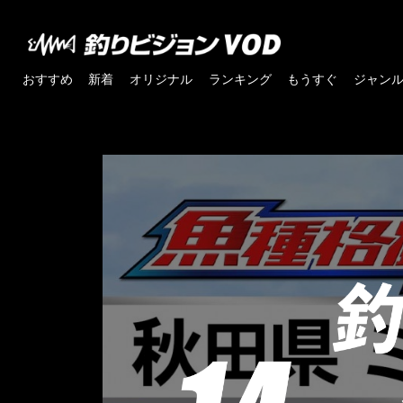
おすすめ
新着
オリジナル
ランキング
もうすぐ
ジャン