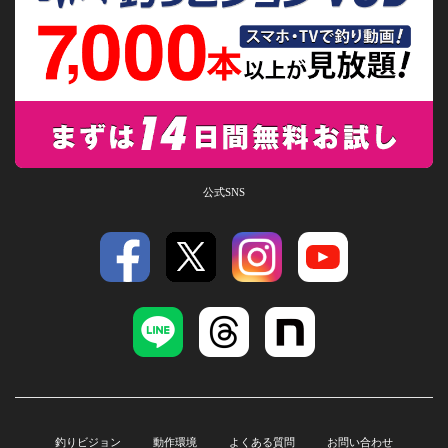
公式SNS
釣りビジョン
動作環境
よくある質問
お問い合わせ