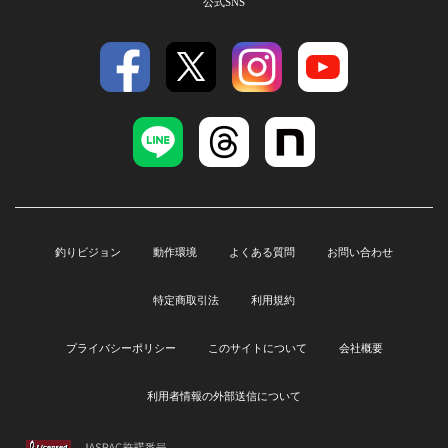
公式SNS
釣りビジョン
動作環境
よくある質問
お問い合わせ
特定商取引法
利用規約
プライバシーポリシー
このサイトについて
会社概要
利用者情報の外部送信について