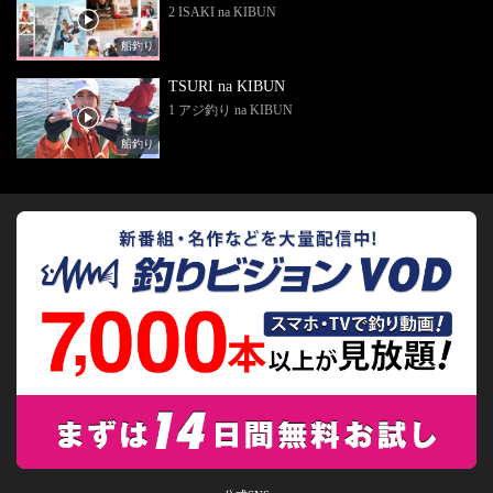
2 ISAKI na KIBUN
船釣り
TSURI na KIBUN
1 アジ釣り na KIBUN
船釣り