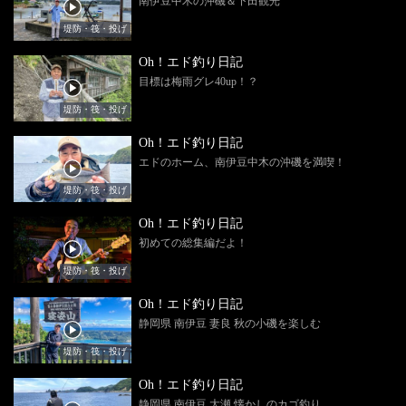
南伊豆中木の沖磯＆下田観光
堤防・筏・投げ
Oh！エド釣り日記
目標は梅雨グレ40up！？
堤防・筏・投げ
Oh！エド釣り日記
エドのホーム、南伊豆中木の沖磯を満喫！
堤防・筏・投げ
Oh！エド釣り日記
初めての総集編だよ！
堤防・筏・投げ
Oh！エド釣り日記
静岡県 南伊豆 妻良 秋の小磯を楽しむ
堤防・筏・投げ
Oh！エド釣り日記
静岡県 南伊豆 大瀬 懐かしのカゴ釣り