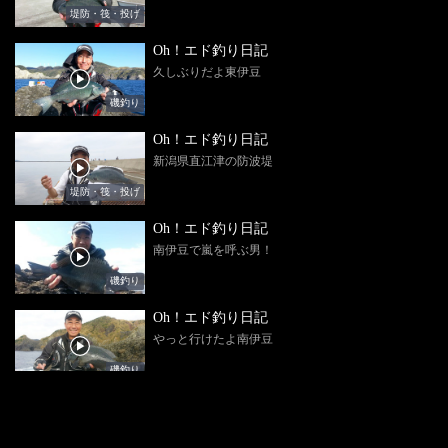
堤防・筏・投げ
Oh！エド釣り日記
久しぶりだよ東伊豆
磯釣り
Oh！エド釣り日記
新潟県直江津の防波堤
堤防・筏・投げ
Oh！エド釣り日記
南伊豆で嵐を呼ぶ男！
磯釣り
Oh！エド釣り日記
やっと行けたよ南伊豆
磯釣り
Oh！エド釣り日記
涙の横須賀ストーリー