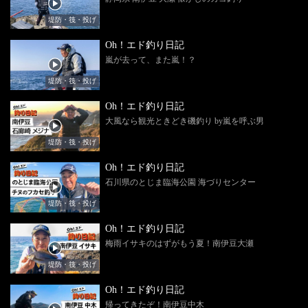
堤防・筏・投げ
Oh！エド釣り日記
嵐が去って、また嵐！？
堤防・筏・投げ
Oh！エド釣り日記
大風なら観光ときどき磯釣り by嵐を呼ぶ男
堤防・筏・投げ
Oh！エド釣り日記
石川県のとじま臨海公園 海づりセンター
堤防・筏・投げ
Oh！エド釣り日記
梅雨イサキのはずがもう夏！南伊豆大瀬
堤防・筏・投げ
Oh！エド釣り日記
帰ってきたぞ！南伊豆中木