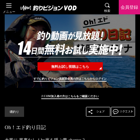
会員登録
検索
メニュー
無料お試し視聴はこちら
すでに釣りビジョン倶楽部会員の方はこちらからログイン
J:COM加入者の方はこちらをご確認ください
磯釣り
Oh！エド釣り日記