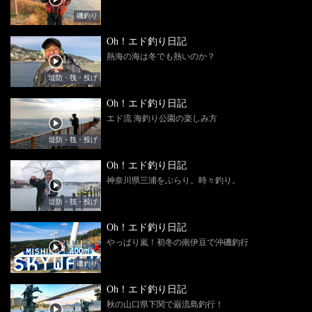
磯釣り
Oh！エド釣り日記
熱海の海は冬でも熱いのか？
堤防・筏・投げ
Oh！エド釣り日記
エド流 海釣り公園の楽しみ方
堤防・筏・投げ
Oh！エド釣り日記
神奈川県三浦をぶらり。時々釣り。
堤防・筏・投げ
Oh！エド釣り日記
やっぱり嵐！初冬の南伊豆で沖磯釣行
磯釣り
Oh！エド釣り日記
秋の山口県下関で巌流島釣行！