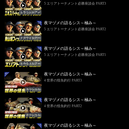
5 エリアトーナメント必勝座談会 PART3
トラウトルアー
夜マヅメの語るシス～極み～
5 エリアトーナメント必勝座談会 PART2
トラウトルアー
夜マヅメの語るシス～極み～
5 エリアトーナメント必勝座談会 PART1
トラウトルアー
夜マヅメの語るシス～極み～
4 世界の怪魚釣行 PART3
スペシャル
夜マヅメの語るシス～極み～
4 世界の怪魚釣行 PART2
スペシャル
夜マヅメの語るシス～極み～