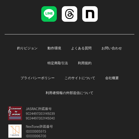
釣りビジョン
動作環境
よくある質問
お問い合わせ
特定商取引法
利用規約
プライバシーポリシー
このサイトについて
会社概要
利用者情報の外部送信について