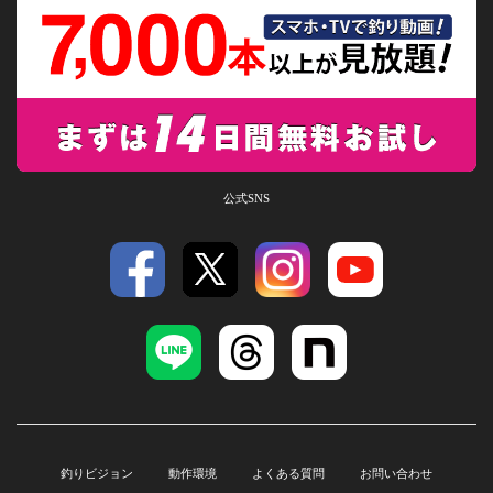
公式SNS
釣りビジョン
動作環境
よくある質問
お問い合わせ