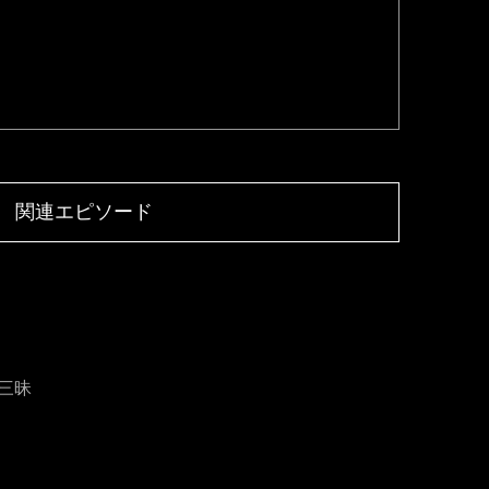
関連エピソード
三昧