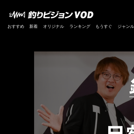
おすすめ
新着
オリジナル
ランキング
もうすぐ
ジャン