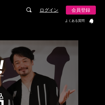
ログイン
会員登録
よくある質問