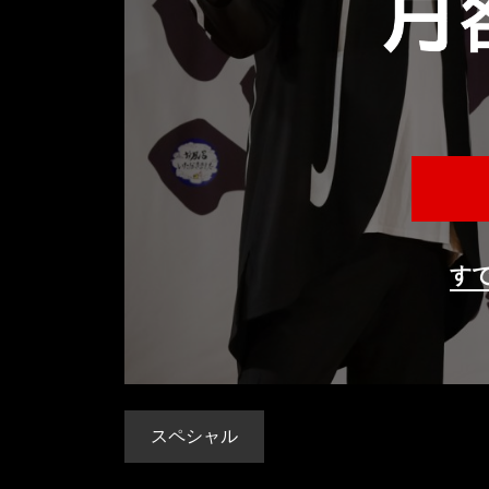
す
スペシャル