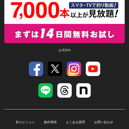
公式SNS
釣りビジョン
動作環境
よくある質問
お問い合わせ