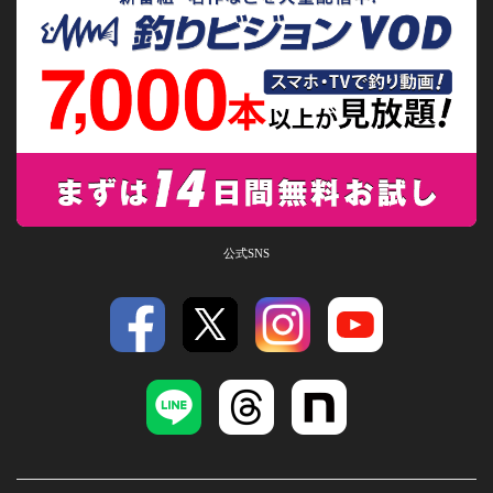
公式SNS