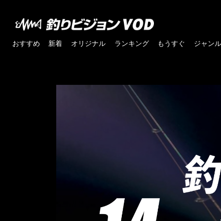
おすすめ
新着
オリジナル
ランキング
もうすぐ
ジャン