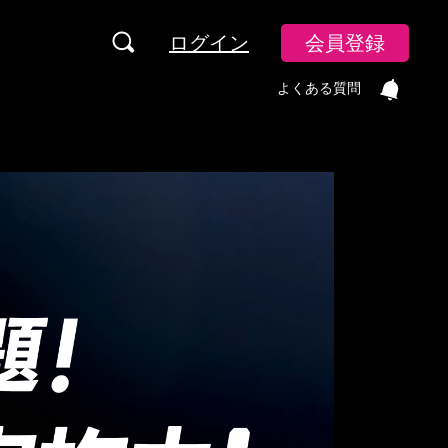
ログイン
会員登録
よくある質問