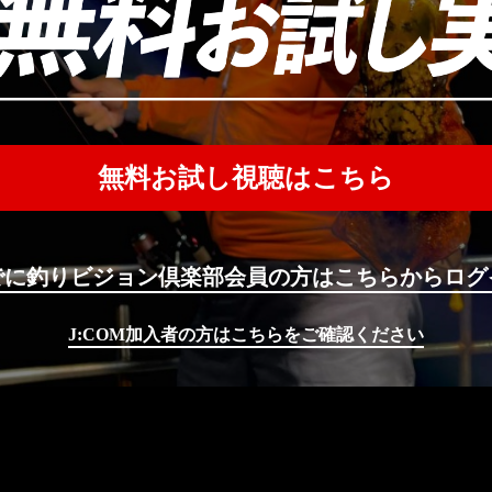
無料お試し視聴はこちら
でに釣りビジョン倶楽部会員の方はこちらからログ
J:COM加入者の方はこちらをご確認ください