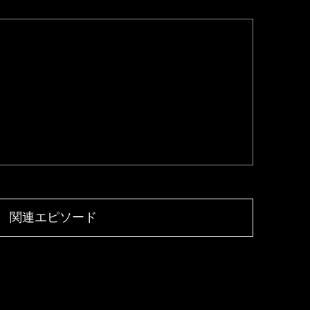
関連エピソード