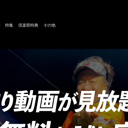
ル
特集
倶楽部特典
その他