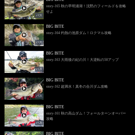
story-165 秋の早明浦湖！沈黙のフィールドを攻略
せよ
バス
BIG BITE
story-164 灼熱の池原ダム！ロクマル攻略
バス
BIG BITE
story-163 大雨後の紀の川！大逆転の50アップ
バス
BIG BITE
story-162 超満水！真冬の合川ダム攻略
バス
BIG BITE
story-161 秋の高山ダム！フォールターンオーバー
攻略
バス
BIG BITE