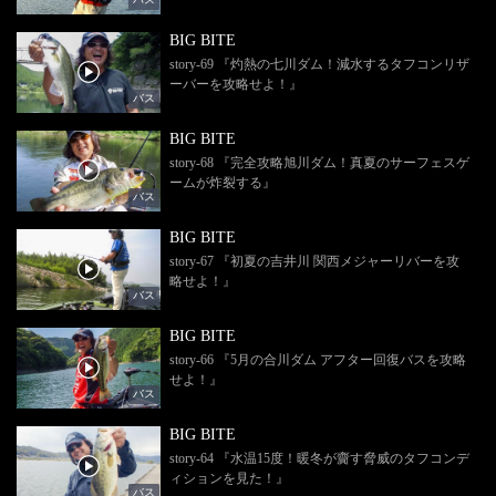
BIG BITE
story-69 『灼熱の七川ダム！減水するタフコンリザ
ーバーを攻略せよ！』
バス
BIG BITE
story-68 『完全攻略旭川ダム！真夏のサーフェスゲ
ームが炸裂する』
バス
BIG BITE
story-67 『初夏の吉井川 関西メジャーリバーを攻
略せよ！』
バス
BIG BITE
story-66 『5月の合川ダム アフター回復バスを攻略
せよ！』
バス
BIG BITE
story-64 『水温15度！暖冬が齎す脅威のタフコンデ
ィションを見た！』
バス