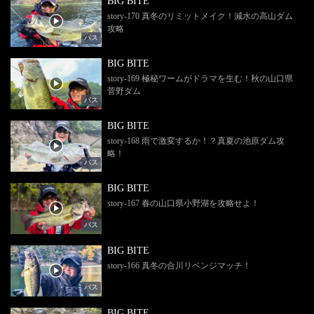
BIG BITE
story-170 真冬のリミットメイク！減水の高山ダム
攻略
バス
BIG BITE
story-169 極秘ワームがドラマを生む！秋の山口県
菅野ダム
バス
BIG BITE
story-168 雨で激変するか！？真夏の池原ダム攻
略！
バス
BIG BITE
story-167 春の山口県小野湖を攻略せよ！
バス
BIG BITE
story-166 真冬の合川リベンジマッチ！
バス
BIG BITE