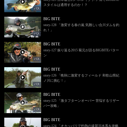
スタイルは通用するのか！？
バス
BIG BITE
story-128 「激変する春の嵐 気難しい合川ダムを釣
れ！」
バス
BIG BITE
story-127 振り返る2015 菊元が語るBIGBITEパター
ン
バス
BIG BITE
story-126 「晩秋に激変するフィールド 和歌山県紀
ノ川に挑む！」
バス
BIG BITE
story-125 「激タフターンオーバー 苦悩するリザー
バー攻略」
バス
BIG BITE
story-124 「オカッパリで灼熱の遠賀川水系を攻略