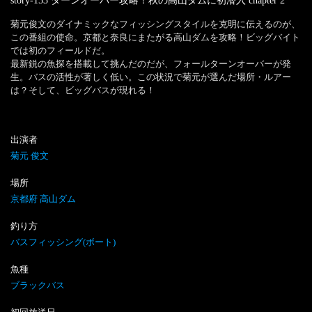
story-153 ターンオーバー攻略！秋の高山ダムに初潜入
chapter
2
菊元俊文のダイナミックなフィッシングスタイルを克明に伝えるのが、
この番組の使命。京都と奈良にまたがる高山ダムを攻略！ビッグバイト
では初のフィールドだ。

最新鋭の魚探を搭載して挑んだのだが、フォールターンオーバーが発
生。バスの活性が著しく低い。この状況で菊元が選んだ場所・ルアー
は？そして、ビッグバスが現れる！
出演者
菊元 俊文
場所
京都府 高山ダム
釣り方
バスフィッシング(ボート)
魚種
ブラックバス