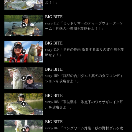
よ！！』
バス
BIG BITE
story-112 『ミッドサマーのディープウォーターゲ
ーム！灼熱の小野湖を攻略せよ！！』
バス
BIG BITE
story-110 『早春の長雨 激変する濁りの波介川を攻
略せよ！』
バス
BIG BITE
story-109 『沈黙の合川ダム！真冬のタフコンディ
ションを攻略せよ！』
バス
BIG BITE
story-108 『寒波襲来！氷点下のワカサギレイク芹
川を攻略せよ！』
バス
BIG BITE
story-107 『ロングワーム炸裂！秋の野村ダムを攻