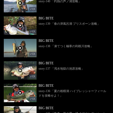
story-140 「灼熱の芦ノ湖攻略」
バス
BIG BITE
story-139 「春の津風呂湖 プリスポーン攻略」
バス
BIG BITE
story-138 「凍てつく極寒の利根川攻略」
バス
BIG BITE
story-137 「渇水地獄の池原攻略」
バス
BIG BITE
story-136 「夏の相模湖 ハイプレッシャーフィール
ドを攻略せよ！」
バス
BIG BITE