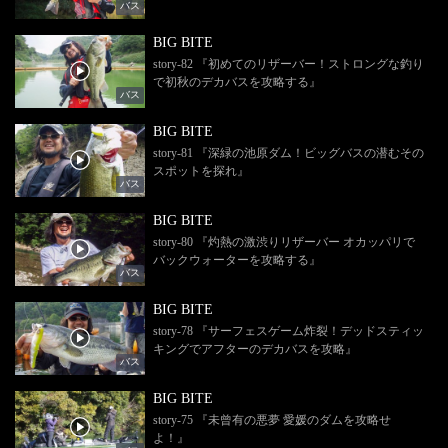
バス
BIG BITE
story-82 『初めてのリザーバー！ストロングな釣り
で初秋のデカバスを攻略する』
バス
BIG BITE
story-81 『深緑の池原ダム！ビッグバスの潜むその
スポットを探れ』
バス
BIG BITE
story-80 『灼熱の激渋りリザーバー オカッパリで
バックウォーターを攻略する』
バス
BIG BITE
story-78 『サーフェスゲーム炸裂！デッドスティッ
キングでアフターのデカバスを攻略』
バス
BIG BITE
story-75 『未曾有の悪夢 愛媛のダムを攻略せ
よ！』