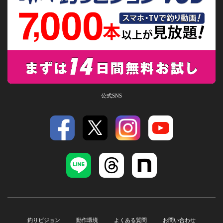
公式SNS
釣りビジョン
動作環境
よくある質問
お問い合わせ