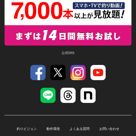
公式SNS
釣りビジョン
動作環境
よくある質問
お問い合わせ