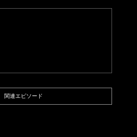
関連エピソード