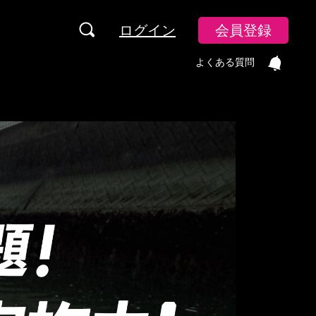
ログイン
会員登録
よくある質問