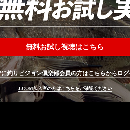
無料お試し視聴はこちら
でに釣りビジョン倶楽部会員の方はこちらからログ
J:COM加入者の方はこちらをご確認ください