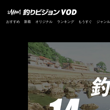
おすすめ
新着
オリジナル
ランキング
もうすぐ
ジャン