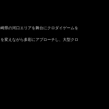
長崎県の河口エリアを舞台にクロダイゲームを
イを変えながら多彩にアプローチし、大型クロ