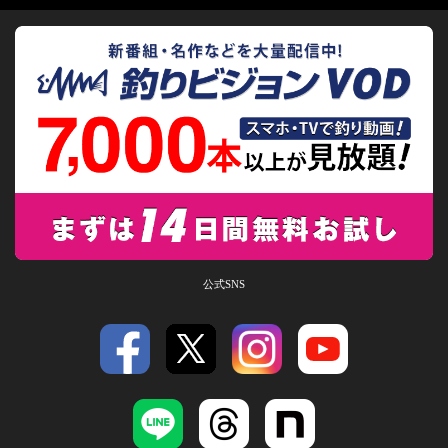
公式SNS