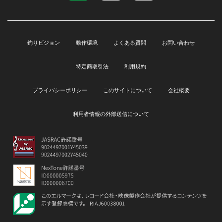
釣りビジョン
動作環境
よくある質問
お問い合わせ
特定商取引法
利用規約
プライバシーポリシー
このサイトについて
会社概要
利用者情報の外部送信について