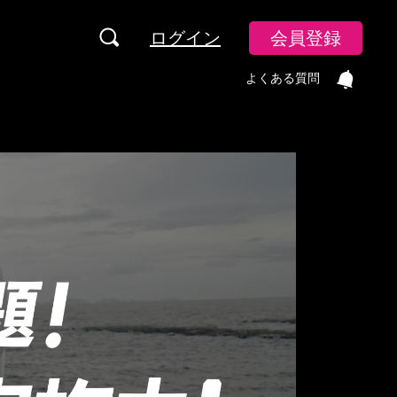
ログイン
会員登録
よくある質問