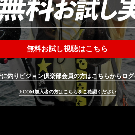
無料お試し視聴はこちら
でに釣りビジョン倶楽部会員の方はこちらからログ
J:COM加入者の方はこちらをご確認ください