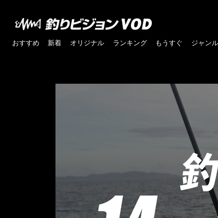
おすすめ
新着
オリジナル
ランキング
もうすぐ
ジャン