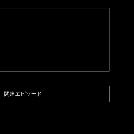
関連エピソード