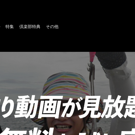
ル
特集
倶楽部特典
その他