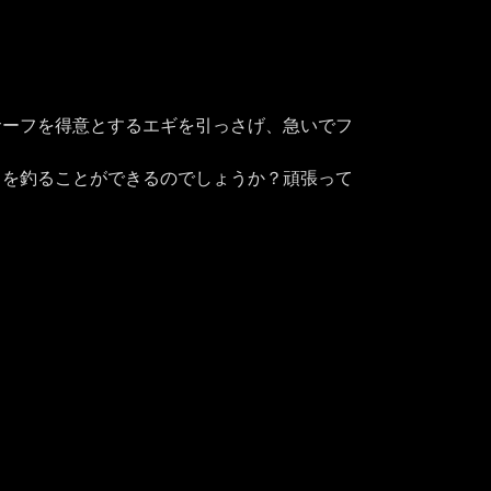
サーフを得意とするエギを引っさげ、急いでフ
カを釣ることができるのでしょうか？頑張って