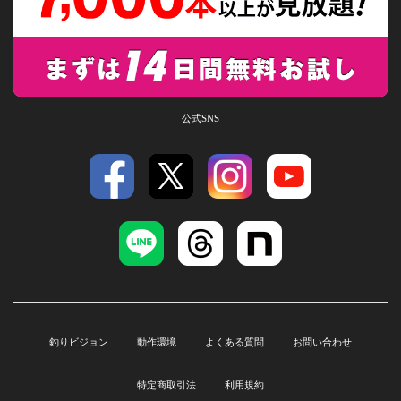
公式SNS
釣りビジョン
動作環境
よくある質問
お問い合わせ
特定商取引法
利用規約