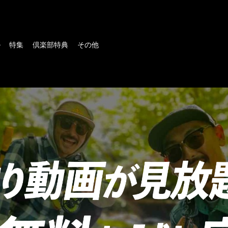
ル
特集
倶楽部特典
その他