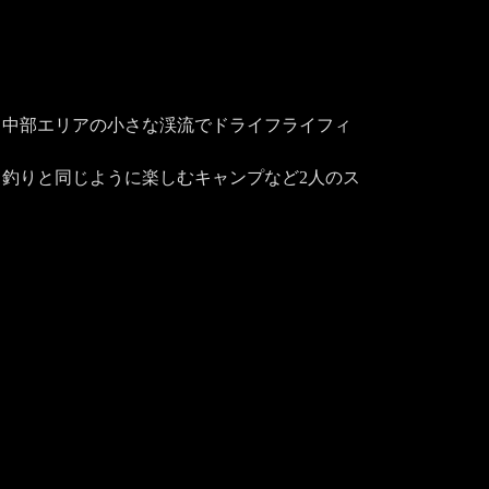
、中部エリアの小さな渓流でドライフライフィ
釣りと同じように楽しむキャンプなど2人のス