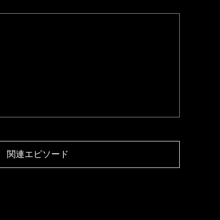
関連エピソード