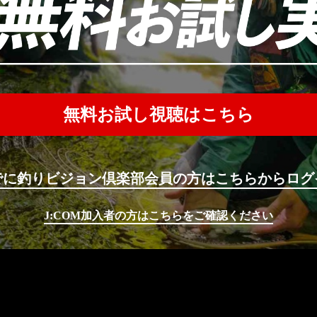
無料お試し視聴はこちら
でに釣りビジョン倶楽部会員の方はこちらからログ
J:COM加入者の方はこちらをご確認ください