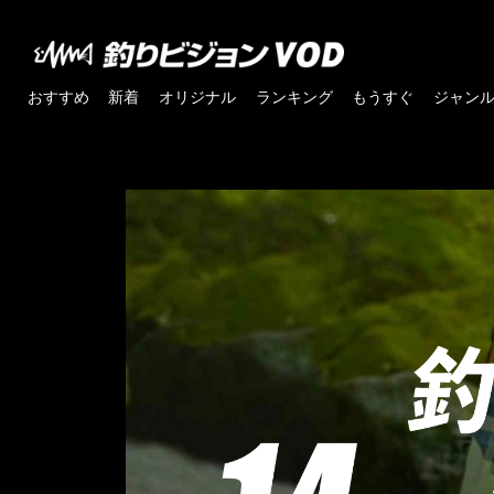
おすすめ
新着
オリジナル
ランキング
もうすぐ
ジャン