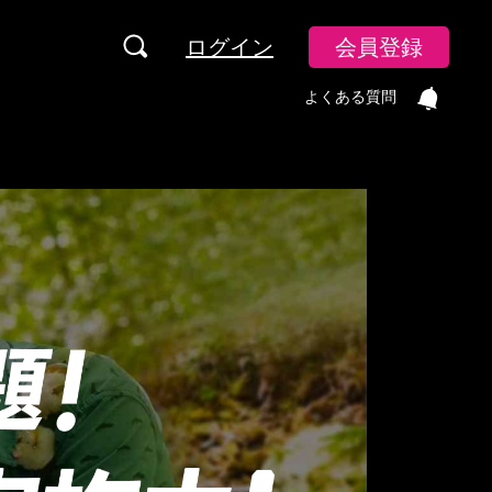
ログイン
会員登録
よくある質問