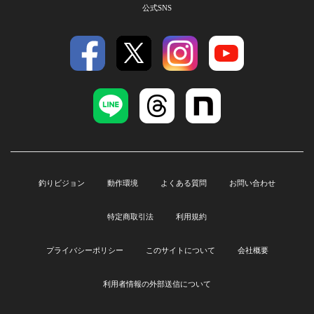
公式SNS
釣りビジョン
動作環境
よくある質問
お問い合わせ
特定商取引法
利用規約
プライバシーポリシー
このサイトについて
会社概要
利用者情報の外部送信について