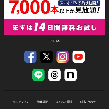
公式SNS
釣りビジョン
動作環境
よくある質問
お問い合わせ