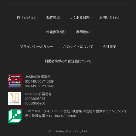
釣りビジョン
動作環境
よくある質問
お問い合わせ
特定商取引法
利用規約
プライバシーポリシー
このサイトについて
会社概要
利用者情報の外部送信について
© Fishing Vision Co., Ltd.