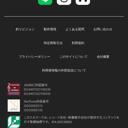
釣りビジョン
動作環境
よくある質問
お問い合わせ
特定商取引法
利用規約
プライバシーポリシー
このサイトについて
会社概要
利用者情報の外部送信について