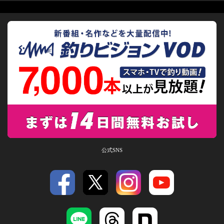
公式SNS