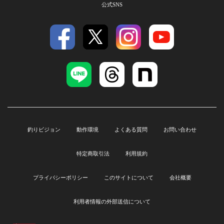
公式SNS
釣りビジョン
動作環境
よくある質問
お問い合わせ
特定商取引法
利用規約
プライバシーポリシー
このサイトについて
会社概要
利用者情報の外部送信について