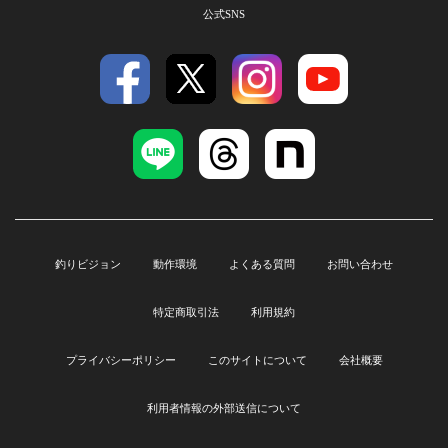
公式SNS
釣りビジョン
動作環境
よくある質問
お問い合わせ
特定商取引法
利用規約
プライバシーポリシー
このサイトについて
会社概要
利用者情報の外部送信について