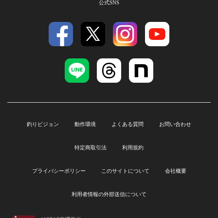
公式SNS
釣りビジョン
動作環境
よくある質問
お問い合わせ
特定商取引法
利用規約
プライバシーポリシー
このサイトについて
会社概要
利用者情報の外部送信について