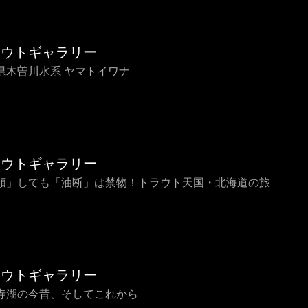
ラウトギャラリー
県木曽川水系 ヤマトイワナ
ラウトギャラリー
頼」しても「油断」は禁物！トラウト天国・北海道の旅
ラウトギャラリー
寺湖の今昔、そしてこれから