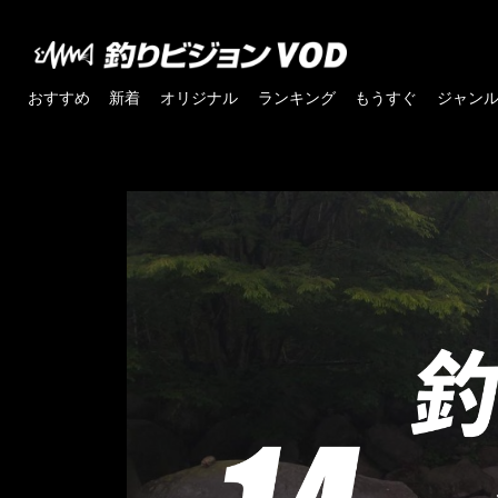
おすすめ
新着
オリジナル
ランキング
もうすぐ
ジャン