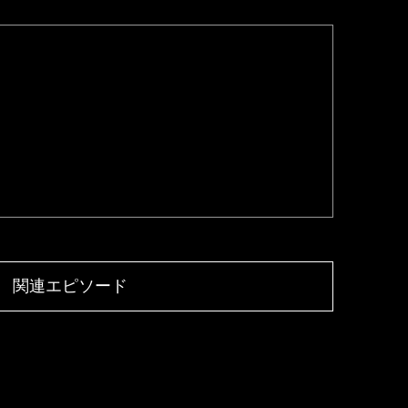
関連エピソード