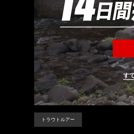
す
トラウトルアー