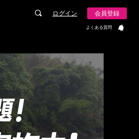
ログイン
会員登録
よくある質問