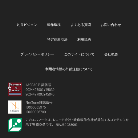
釣りビジョン
動作環境
よくある質問
お問い合わせ
特定商取引法
利用規約
プライバシーポリシー
このサイトについて
会社概要
利用者情報の外部送信について