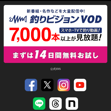
公式SNS