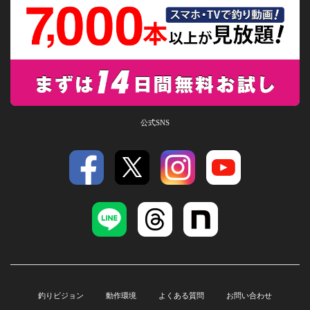
公式SNS
釣りビジョン
動作環境
よくある質問
お問い合わせ