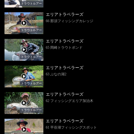
トラウトルアー
エリアトラベラーズ
66 那須フィッシングカレッジ
トラウトルアー
エリアトラベラーズ
65 岡崎トラウトポンド
トラウトルアー
エリアトラベラーズ
63 ぶなの湖2
トラウトルアー
エリアトラベラーズ
62 フィッシングエリア加治木
トラウトルアー
エリアトラベラーズ
61 平谷湖フィッシングスポット