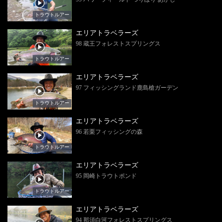
トラウトルアー
エリアトラベラーズ
98 蔵王フォレストスプリングス
トラウトルアー
エリアトラベラーズ
97 フィッシングランド鹿島槍ガーデン
トラウトルアー
エリアトラベラーズ
96 若栗フィッシングの森
トラウトルアー
エリアトラベラーズ
95 岡崎トラウトポンド
トラウトルアー
エリアトラベラーズ
94 那須白河フォレストスプリングス