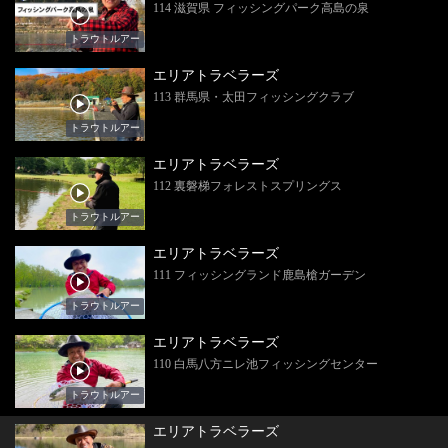
114 滋賀県 フィッシングパーク高島の泉
トラウトルアー
エリアトラベラーズ
113 群馬県・太田フィッシングクラブ
トラウトルアー
エリアトラベラーズ
112 裏磐梯フォレストスプリングス
トラウトルアー
エリアトラベラーズ
111 フィッシングランド鹿島槍ガーデン
トラウトルアー
エリアトラベラーズ
110 白馬八方ニレ池フィッシングセンター
トラウトルアー
エリアトラベラーズ