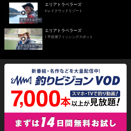
エリアトラベラーズ
4 レイクウッドリゾート
トラウトルアー
エリアトラベラーズ
1 平谷湖フィッシングスポット
トラウトルアー