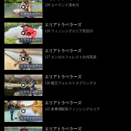
129 ユーランド清水川
トラウトルアー
エリアトラベラーズ
128 フィッシングエリア尻別川
トラウトルアー
エリアトラベラーズ
127 エンゼルフォレスト白河高原
トラウトルアー
エリアトラベラーズ
126 蔵王フォレストスプリングス
トラウトルアー
エリアトラベラーズ
125 多摩湖駅前フィッシングエリア
トラウトルアー
エリアトラベラーズ