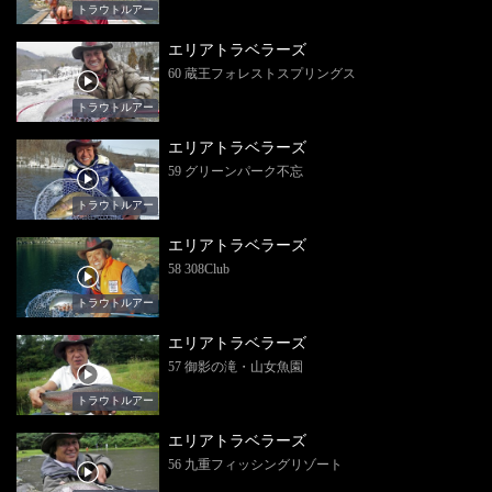
トラウトルアー
エリアトラベラーズ
60 蔵王フォレストスプリングス
トラウトルアー
エリアトラベラーズ
59 グリーンパーク不忘
トラウトルアー
エリアトラベラーズ
58 308Club
トラウトルアー
エリアトラベラーズ
57 御影の滝・山女魚園
トラウトルアー
エリアトラベラーズ
56 九重フィッシングリゾート