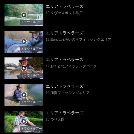
エリアトラベラーズ
19 リヴァスポット早戸
トラウトルアー
エリアトラベラーズ
18 高萩ふれあいの里フィッシングエリア
トラウトルアー
エリアトラベラーズ
17 おくとねフィッシングパーク
トラウトルアー
エリアトラベラーズ
16 加賀フィッシングエリア
トラウトルアー
エリアトラベラーズ
15 つり天国
トラウトルアー