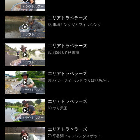
トラウトルアー
エリアトラベラーズ
83 川場キングダムフィッシング
トラウトルアー
エリアトラベラーズ
82 FISH UP 秋川湖
トラウトルアー
エリアトラベラーズ
81 パワーフィールド つりぼりあかし
トラウトルアー
エリアトラベラーズ
80 つり天国
トラウトルアー
エリアトラベラーズ
79 平谷湖フィッシングスポット