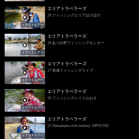
エリアトラベラーズ
29 フィッシングエリアほのぼの
トラウトルアー
エリアトラベラーズ
28 あづみ野フィッシングセンター
トラウトルアー
エリアトラベラーズ
27 尾瀬フィッシングライブ
トラウトルアー
エリアトラベラーズ
26 フィッシングレイクおおさ
トラウトルアー
エリアトラベラーズ
25 Shimamatsu river territory 10POUND
トラウトルアー