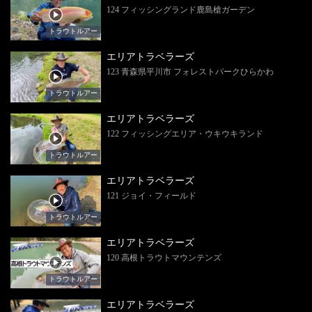
124 フィッシングランド鹿島槍ガーデン
トラウトルアー
エリアトラベラーズ
123 青森県平川市 フォレストパークひらかわ
トラウトルアー
エリアトラベラーズ
122 フィッシングエリア・ウキウキランド
トラウトルアー
エリアトラベラーズ
121 ジョイ・フィールド
トラウトルアー
エリアトラベラーズ
120 高根トラウトマウンテンズ
トラウトルアー
エリアトラベラーズ