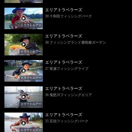
エリアトラベラーズ
39 十和田フィッシングパーク
トラウトルアー
エリアトラベラーズ
38 フィッシングランド鹿島槍ガーデン
トラウトルアー
エリアトラベラーズ
37 尾瀬フィッシングライブ
トラウトルアー
エリアトラベラーズ
36 鬼怒川フィッシングエリア
トラウトルアー
エリアトラベラーズ
35 五頭フィッシングパーク
トラウトルアー