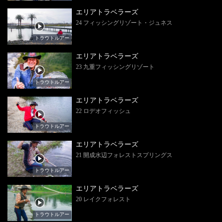
エリアトラベラーズ
24 フィッシングリゾート・ジュネス
トラウトルアー
エリアトラベラーズ
23 九重フィッシングリゾート
トラウトルアー
エリアトラベラーズ
22 ロデオフィッシュ
トラウトルアー
エリアトラベラーズ
21 開成水辺フォレストスプリングス
トラウトルアー
エリアトラベラーズ
20 レイクフォレスト
トラウトルアー