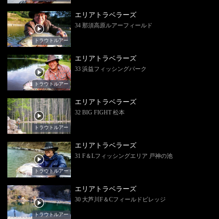
エリアトラベラーズ
34 那須高原ルアーフィールド
トラウトルアー
エリアトラベラーズ
33 浜益フィッシングパーク
トラウトルアー
エリアトラベラーズ
32 BIG FIGHT 松本
トラウトルアー
エリアトラベラーズ
31 F＆Lフィッシングエリア 戸神の池
トラウトルアー
エリアトラベラーズ
30 大芦川F＆Cフィールドビレッジ
トラウトルアー