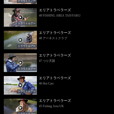
トラウトルアー
エリアトラベラーズ
49 FISHING AREA TAISYAKU
トラウトルアー
エリアトラベラーズ
48 アーネストクラブ
トラウトルアー
エリアトラベラーズ
47 つり天国
トラウトルアー
エリアトラベラーズ
46 Hot Cast
トラウトルアー
エリアトラベラーズ
45 Fishing Area UK
トラウトルアー