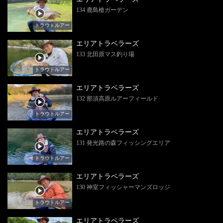
134 鹿島槍ガーデン
トラウトルアー
エリアトラベラーズ
133 北田原マス釣り場
トラウトルアー
エリアトラベラーズ
132 那須高原ルアーフィールド
トラウトルアー
エリアトラベラーズ
131 発光路の森フィッシングエリア
トラウトルアー
エリアトラベラーズ
130 神室フィッシャーマンズロッジ
トラウトルアー
エリアトラベラーズ