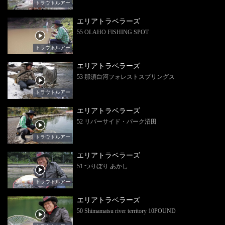
トラウトルアー
エリアトラベラーズ
55 OLAHO FISHING SPOT
トラウトルアー
エリアトラベラーズ
53 那須白河フォレストスプリングス
トラウトルアー
エリアトラベラーズ
52 リバーサイド・パーク沼田
トラウトルアー
エリアトラベラーズ
51 つりぼり あかし
トラウトルアー
エリアトラベラーズ
50 Shimamatsu river territory 10POUND