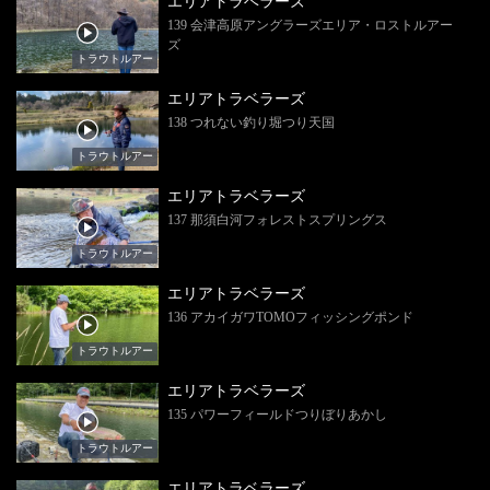
エリアトラベラーズ
139 会津高原アングラーズエリア・ロストルアー
ズ
トラウトルアー
エリアトラベラーズ
138 つれない釣り堀つり天国
トラウトルアー
エリアトラベラーズ
137 那須白河フォレストスプリングス
トラウトルアー
エリアトラベラーズ
136 アカイガワTOMOフィッシングポンド
トラウトルアー
エリアトラベラーズ
135 パワーフィールドつりぼりあかし
トラウトルアー
エリアトラベラーズ