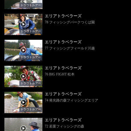
トラウトルアー
エリアトラベラーズ
78 フィッシングパークつくば園
トラウトルアー
エリアトラベラーズ
77 フィッシングフィールド川越
トラウトルアー
エリアトラベラーズ
76 BIG FIGHT 松本
トラウトルアー
エリアトラベラーズ
74 発光路の森フィッシングエリア
トラウトルアー
エリアトラベラーズ
72 若栗フィッシングの森