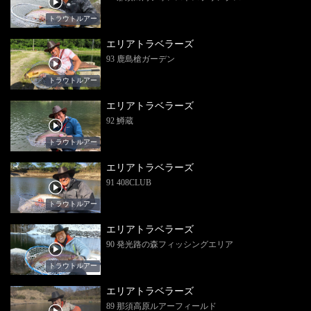
トラウトルアー
エリアトラベラーズ
93 鹿島槍ガーデン
トラウトルアー
エリアトラベラーズ
92 鱒蔵
トラウトルアー
エリアトラベラーズ
91 408CLUB
トラウトルアー
エリアトラベラーズ
90 発光路の森フィッシングエリア
トラウトルアー
エリアトラベラーズ
89 那須高原ルアーフィールド