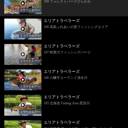
109 フォレストパークひらかわ
トラウトルアー
エリアトラベラーズ
108 高萩ふれあいの里フィッシングエリア
トラウトルアー
エリアトラベラーズ
107 蛇尾川フィッシングパーク
トラウトルアー
エリアトラベラーズ
106 八幡平ユーランド清水川
トラウトルアー
エリアトラベラーズ
105 北海道 Fishing Area 尻別川
トラウトルアー
エリアトラベラーズ