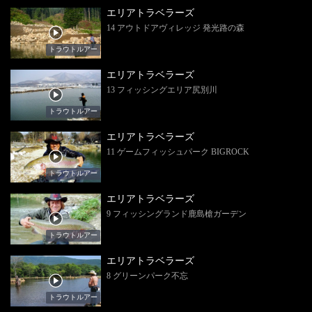
エリアトラベラーズ
14 アウトドアヴィレッジ 発光路の森
トラウトルアー
エリアトラベラーズ
13 フィッシングエリア尻別川
トラウトルアー
エリアトラベラーズ
11 ゲームフィッシュパーク BIGROCK
トラウトルアー
エリアトラベラーズ
9 フィッシングランド鹿島槍ガーデン
トラウトルアー
エリアトラベラーズ
8 グリーンパーク不忘
トラウトルアー