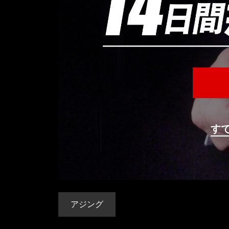
す
アジング