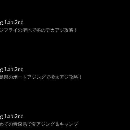
g Lab.2nd
 アジフライの聖地で冬のデカアジ攻略！
g Lab.2nd
 広島県のボートアジングで極太アジ攻略！
g Lab.2nd
 初めての青森県で夏アジング＆キャンプ