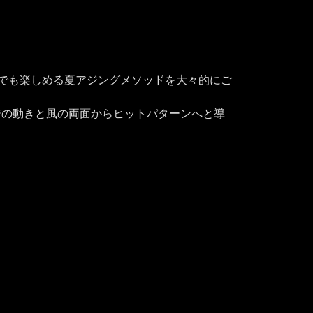
誰にでも楽しめる夏アジングメソッドを大々的にご
ジの動きと風の両面からヒットパターンへと導