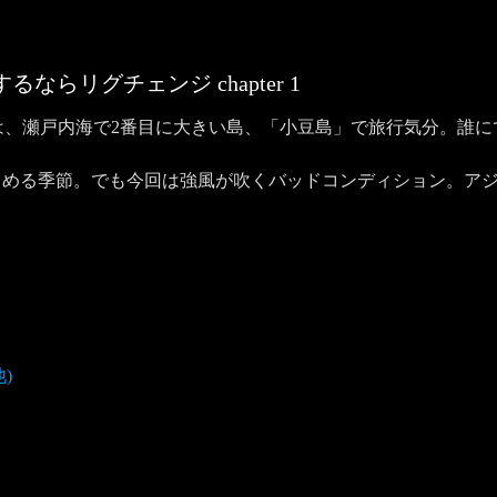
服するならリグチェンジ
chapter
1
ab.』は、瀬戸内海で2番目に大きい島、「小豆島」で旅行気分。
しめる季節。でも今回は強風が吹くバッドコンディション。ア
)