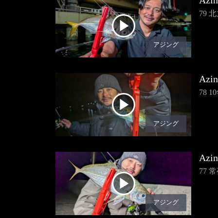
Azin
79
アジング
Azin
78
アジング
Azin
77
アジング