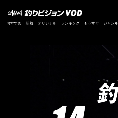
おすすめ
新着
オリジナル
ランキング
もうすぐ
ジャン