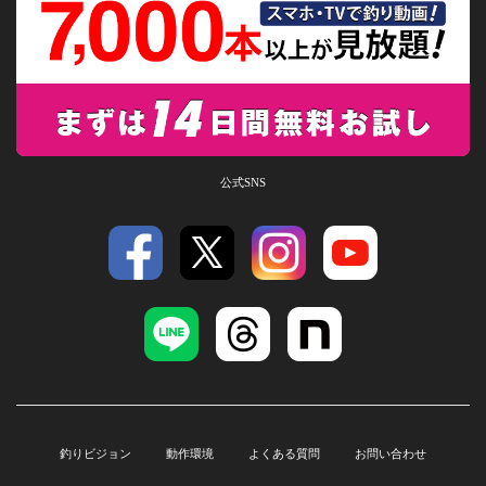
公式SNS
釣りビジョン
動作環境
よくある質問
お問い合わせ