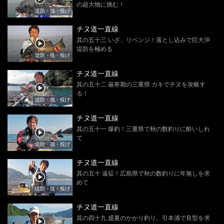
の超大物に挑む！
堤防・筏・投げ
チヌ道一直線
其の五十三 いざ、リベンジ！落とし込みで巨大沖
堤防を極める
堤防・筏・投げ
チヌ道一直線
其の五十二 厳寒期の三重県 カキでチヌを攻略す
る！
堤防・筏・投げ
チヌ道一直線
其の五十一 爆釣！三重県で秋の数釣りに酔いしれ
て
堤防・筏・投げ
チヌ道一直線
其の五十 遠征！広島県で秋の数釣りに年無しを求
めて
堤防・筏・投げ
チヌ道一直線
其の四十九 盛夏のかかり釣り。引本浦で良型を求