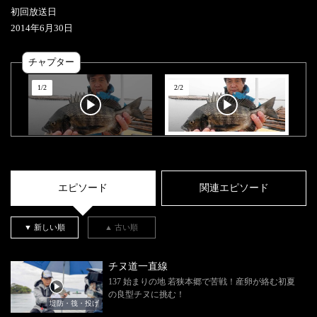
初回放送日
2014
年
6
月
30
日
チャプター
1
/
2
2
/
2
エピソード
関連エピソード
▼ 新しい順
▲ 古い順
チヌ道一直線
137 始まりの地 若狭本郷で苦戦！産卵が絡む初夏
の良型チヌに挑む！
堤防・筏・投げ