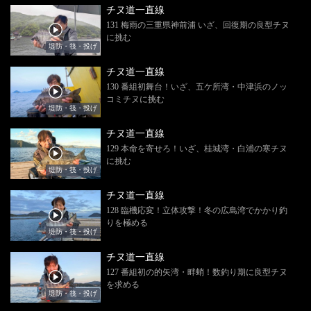
チヌ道一直線
131 梅雨の三重県神前浦 いざ、回復期の良型チヌ
に挑む
堤防・筏・投げ
チヌ道一直線
130 番組初舞台！いざ、五ケ所湾・中津浜のノッ
コミチヌに挑む
堤防・筏・投げ
チヌ道一直線
129 本命を寄せろ！いざ、桂城湾・白浦の寒チヌ
に挑む
堤防・筏・投げ
チヌ道一直線
128 臨機応変！立体攻撃！冬の広島湾でかかり釣
りを極める
堤防・筏・投げ
チヌ道一直線
127 番組初の的矢湾・畔蛸！数釣り期に良型チヌ
を求める
堤防・筏・投げ